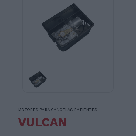
MOTORES PARA CANCELAS BATIENTES
VULCAN