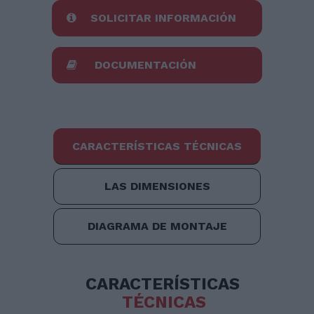
SOLICITAR INFORMACIÓN
DOCUMENTACIÓN
CARACTERÍSTICAS TÉCNICAS
LAS DIMENSIONES
DIAGRAMA DE MONTAJE
CARACTERÍSTICAS
TÉCNICAS