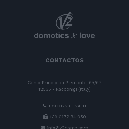
CONTACTOS
Corso Principi di Piemonte, 65/67
12035 - Racconigi (Italy)
+39 0172 81 24 11
+39 0172 84 050
info@v2home.com