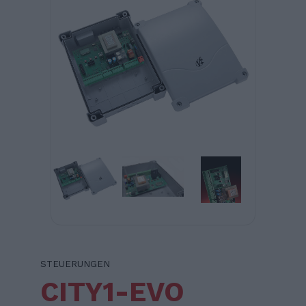
STEUERUNGEN
CITY1-EVO