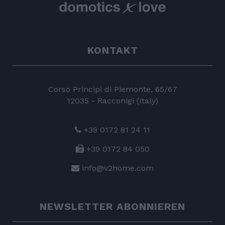
KONTAKT
Corso Principi di Piemonte, 65/67
12035 - Racconigi (Italy)
+39 0172 81 24 11
+39 0172 84 050
info@v2home.com
NEWSLETTER ABONNIEREN