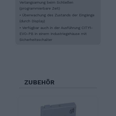
Verlangsamung beim Schließen
(programmierbare Zeit)
• Überwachung des Zustands der Eingänge
(durch Display)
• Verfügbar auch in der Ausführung CITY1-
EVO-PB in einem Industriegehäuse mit
Sicherheitsschalter
ZUBEHÖR