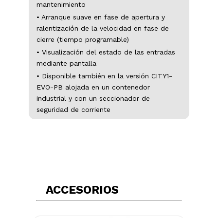
mantenimiento
• Arranque suave en fase de apertura y
ralentización de la velocidad en fase de
cierre (tiempo programable)
• Visualización del estado de las entradas
mediante pantalla
• Disponible también en la versión CITY1-
EVO-PB alojada en un contenedor
industrial y con un seccionador de
seguridad de corriente
ACCESORIOS