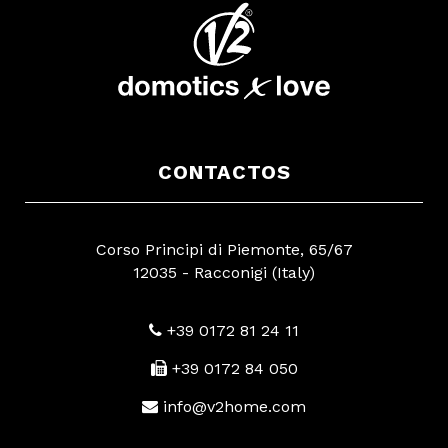
CONTACTOS
Corso Principi di Piemonte, 65/67
12035 - Racconigi (Italy)
+39 0172 81 24 11
+39 0172 84 050
info@v2home.com