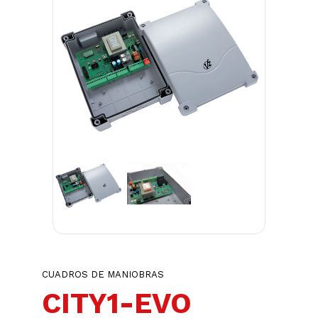
CUADROS DE MANIOBRAS
CITY1-EVO