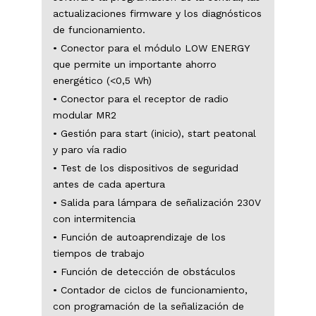
actualizaciones firmware y los diagnósticos
de funcionamiento.
• Conector para el módulo LOW ENERGY
que permite un importante ahorro
energético (<0,5 Wh)
• Conector para el receptor de radio
modular MR2
• Gestión para start (inicio), start peatonal
y paro vía radio
• Test de los dispositivos de seguridad
antes de cada apertura
• Salida para lámpara de señalización 230V
con intermitencia
• Función de autoaprendizaje de los
tiempos de trabajo
• Función de detección de obstáculos
• Contador de ciclos de funcionamiento,
con programación de la señalización de