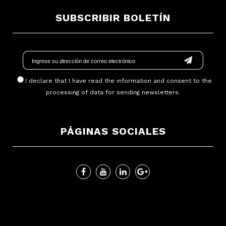
SUBSCRIBIR BOLETÍN
I declare that I have read
the information
and consent to the
processing of data for sending newsletters.
PÁGINAS SOCIALES