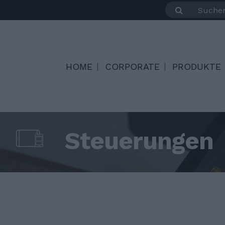
HOME
CORPORATE
PRODUKTE
Steuerungen