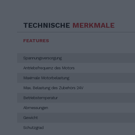
TECHNISCHE
MERKMALE
FEATURES
Spannungsversorgung
Antriebsfrequenz des Motors
Maximale Motorbelastung
Max. Belastung des Zubehörs 24V
Betriebstemperatur
Abmessungen
Gewicht
Schutzgrad