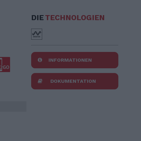
DIE
TECHNOLOGIEN
INFORMATIONEN
DOKUMENTATION