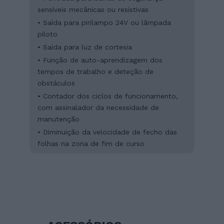
sensíveis mecânicas ou resistivas
• Saída para pirilampo 24V ou lâmpada
piloto
• Saída para luz de cortesia
• Função de auto-aprendizagem dos
tempos de trabalho e deteção de
obstáculos
• Contador dos ciclos de funcionamento,
com assinalador da necessidade de
manutenção
• Diminuição da velocidade de fecho das
folhas na zona de fim de curso