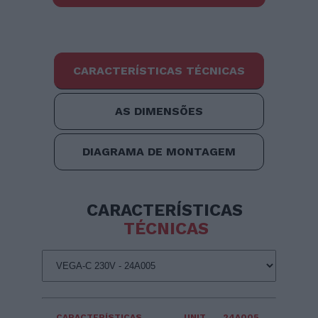
CARACTERÍSTICAS TÉCNICAS
AS DIMENSÕES
DIAGRAMA DE MONTAGEM
CARACTERÍSTICAS
TÉCNICAS
CARACTERÍSTICAS
UNIT
24A005