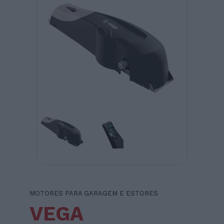
MOTORES PARA GARAGEM E ESTORES
VEGA