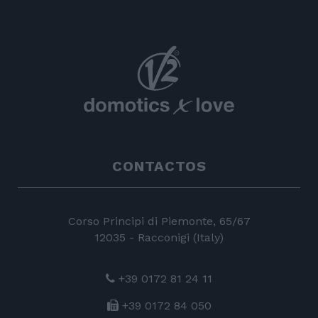
CONTACTOS
Corso Principi di Piemonte, 65/67
12035 - Racconigi (Italy)
+39 0172 81 24 11
+39 0172 84 050