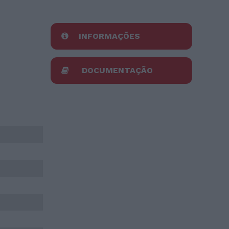
INFORMAÇÕES
DOCUMENTAÇÃO