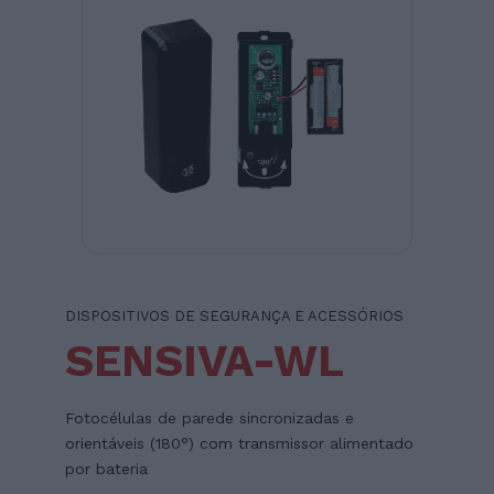
DISPOSITIVOS DE SEGURANÇA E ACESSÓRIOS
SENSIVA-WL
Fotocélulas de parede sincronizadas e
orientáveis (180°) com transmissor alimentado
por bateria