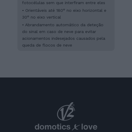
fotocélulas sem que interfiram entre eles
• Orientáveis até 180° no eixo horizontal e
30° no eixo vertical
• Abrandamento automático da deteção
do sinal em caso de neve para evitar
acionamentos indesejados causados pela
queda de flocos de neve