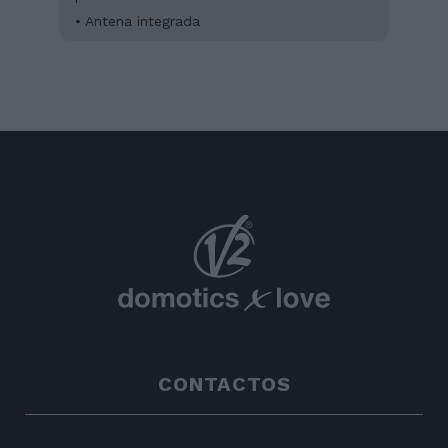
• Antena integrada
CONTACTOS