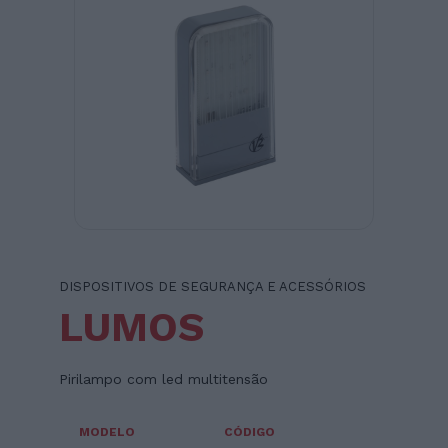
DISPOSITIVOS DE SEGURANÇA E ACESSÓRIOS
LUMOS
Pirilampo com led multitensão
MODELO
CÓDIGO