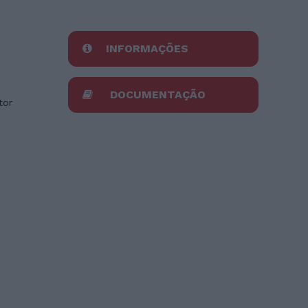
INFORMAÇÕES
DOCUMENTAÇÃO
tor