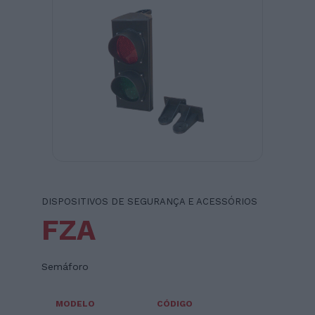
DISPOSITIVOS DE SEGURANÇA E ACESSÓRIOS
FZA
Semáforo
MODELO
CÓDIGO