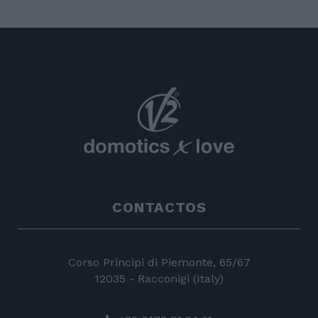
CONTACTOS
Corso Principi di Piemonte, 65/67
12035 - Racconigi (Italy)