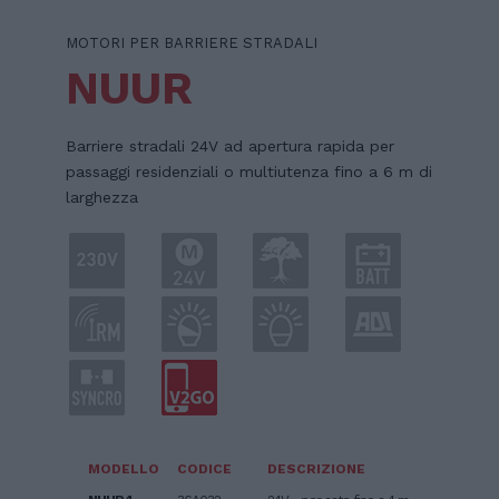
MOTORI PER BARRIERE STRADALI
NUUR
Barriere stradali 24V ad apertura rapida per
passaggi residenziali o multiutenza fino a 6 m di
larghezza
MODELLO
CODICE
DESCRIZIONE