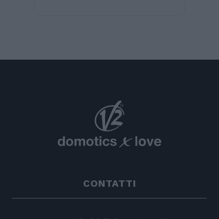
CONTATTI