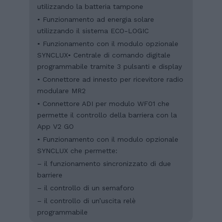
utilizzando la batteria tampone
• Funzionamento ad energia solare
utilizzando il sistema ECO-LOGIC
• Funzionamento con il modulo opzionale
SYNCLUX• Centrale di comando digitale
programmabile tramite 3 pulsanti e display
• Connettore ad innesto per ricevitore radio
modulare MR2
• Connettore ADI per modulo WF01 che
permette il controllo della barriera con la
App V2 GO
• Funzionamento con il modulo opzionale
SYNCLUX che permette:
– il funzionamento sincronizzato di due
barriere
– il controllo di un semaforo
– il controllo di un’uscita relè
programmabile