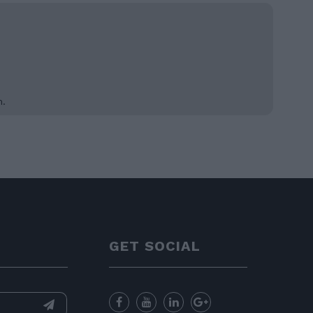
m.
GET SOCIAL