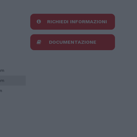
RICHIEDI INFORMAZIONI
DOCUMENTAZIONE
5 m
7 m
m