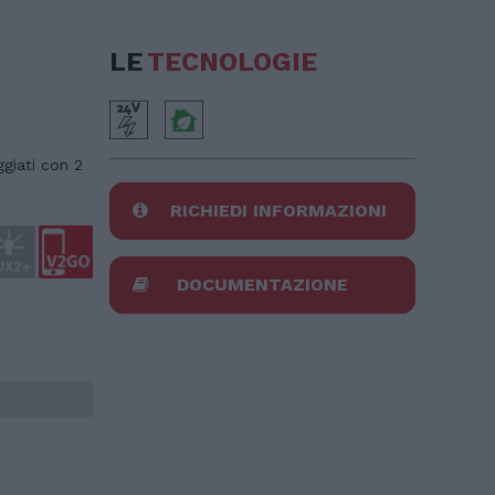
LE
TECNOLOGIE
giati con 2
RICHIEDI INFORMAZIONI
DOCUMENTAZIONE