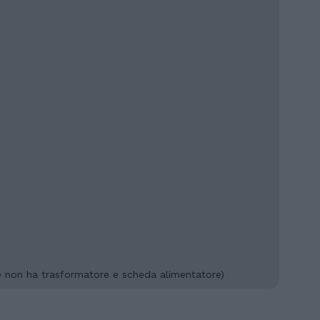
e non ha trasformatore e scheda alimentatore)