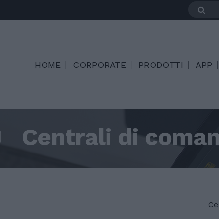
HOME
CORPORATE
PRODOTTI
APP
Centrali di coma
Ce