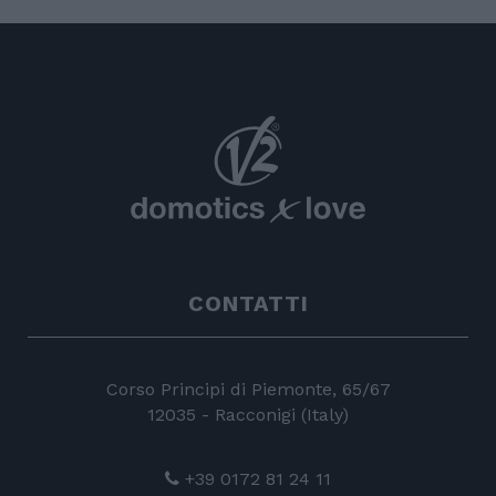
CONTATTI
Corso Principi di Piemonte, 65/67
12035 - Racconigi (Italy)
+39 0172 81 24 11