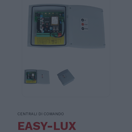
CENTRALI DI COMANDO
EASY-LUX