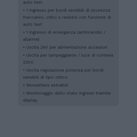
auto test
• 1 ingresso per bordi sensibili di sicurezza
meccanici, ottici o resistivi con funzione di
auto test
• 1 ingresso di emergenza (antincendio /
allarme)
• Uscita 24V per alimentazione accessori
• Uscita per lampeggiante / luce di cortesia
230V
• Uscita regolazione potenza per bordi
sensibili di tipo ottico
• Morsettiere estraibili
• Monitoraggio dello stato ingressi tramite
display