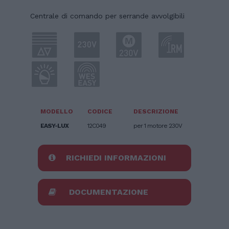
Centrale di comando per serrande avvolgibili
MODELLO
CODICE
DESCRIZIONE
EASY-LUX
12C049
per 1 motore 230V
RICHIEDI INFORMAZIONI
DOCUMENTAZIONE