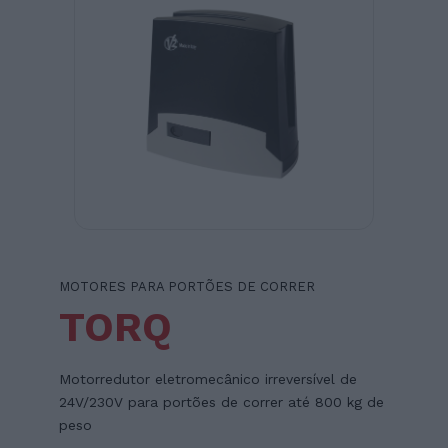
MOTORES PARA PORTÕES DE CORRER
TORQ
Motorredutor eletromecânico irreversível de
24V/230V para portões de correr até 800 kg de
peso