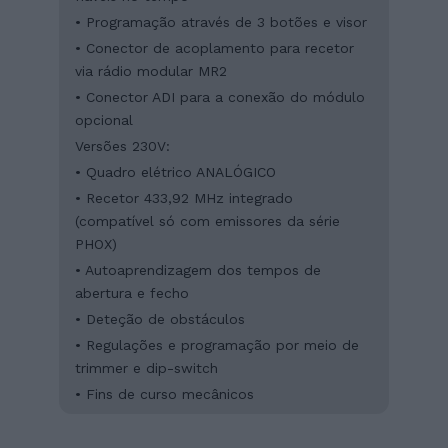
• Programação através de 3 botões e visor
• Conector de acoplamento para recetor
via rádio modular MR2
• Conector ADI para a conexão do módulo
opcional
Versões 230V:
• Quadro elétrico ANALÓGICO
• Recetor 433,92 MHz integrado
(compatível só com emissores da série
PHOX)
• Autoaprendizagem dos tempos de
abertura e fecho
• Deteção de obstáculos
• Regulações e programação por meio de
trimmer e dip-switch
• Fins de curso mecânicos