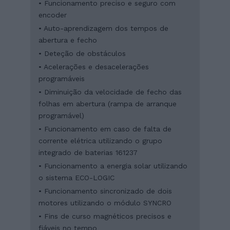
• Funcionamento preciso e seguro com
encoder
• Auto-aprendizagem dos tempos de
abertura e fecho
• Deteção de obstáculos
• Acelerações e desacelerações
programáveis
• Diminuição da velocidade de fecho das
folhas em abertura (rampa de arranque
programável)
• Funcionamento em caso de falta de
corrente elétrica utilizando o grupo
integrado de baterias 161237
• Funcionamento a energia solar utilizando
o sistema ECO-LOGIC
• Funcionamento sincronizado de dois
motores utilizando o módulo SYNCRO
• Fins de curso magnéticos precisos e
fiáveis no tempo