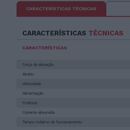
CARACTERÍSTICAS TÉCNICAS
CARACTERÍSTICAS
TÉCNICAS
CARACTERÍSTICAS
Força de elevação
Binário
Velocidade
Alimentação
Potência
Corrente absorvida
Tempo máximo de funcionamento