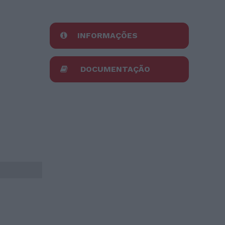
INFORMAÇÕES
DOCUMENTAÇÃO