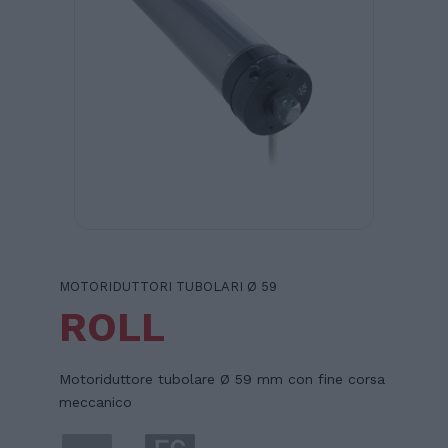
MOTORIDUTTORI TUBOLARI Ø 59
ROLL
Motoriduttore tubolare Ø 59 mm con fine corsa
meccanico