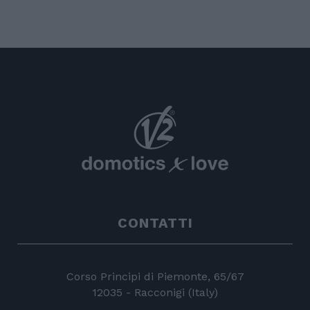
CONTATTI
Corso Principi di Piemonte, 65/67
12035 - Racconigi (Italy)