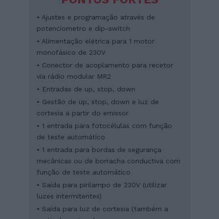
• Ajustes e programação através de
potenciometro e dip-switch
• Alimentação elétrica para 1 motor
monofásico de 230V
• Conector de acoplamento para recetor
via rádio modular MR2
• Entradas de up, stop, down
• Gestão de up, stop, down e luz de
cortesia a partir do emissor
• 1 entrada para fotocélulas com função
de teste automático
• 1 entrada para bordas de segurança
mecânicas ou de borracha conductiva com
função de teste automático
• Saída para pirilampo de 230V (utilizar
luzes intermitentes)
• Saída para luz de cortesia (também a