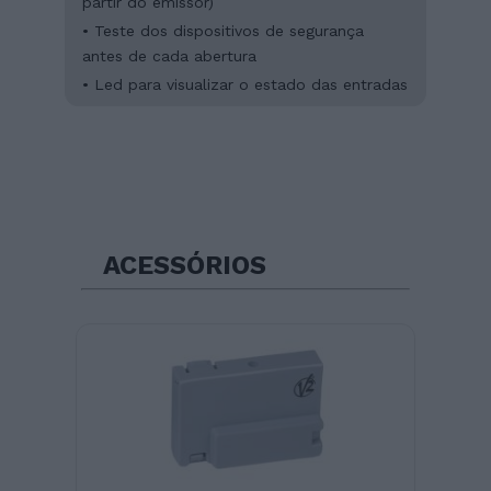
partir do emissor)
• Teste dos dispositivos de segurança
antes de cada abertura
• Led para visualizar o estado das entradas
ACESSÓRIOS