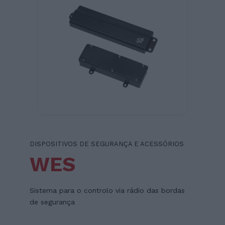
DISPOSITIVOS DE SEGURANÇA E ACESSÓRIOS
WES
Sistema para o controlo via rádio das bordas
de segurança