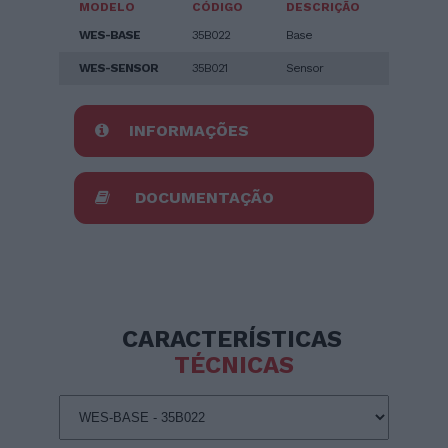
MODELO
CÓDIGO
DESCRIÇÃO
WES-BASE
35B022
Base
WES-SENSOR
35B021
Sensor
INFORMAÇÕES
DOCUMENTAÇÃO
CARACTERÍSTICAS
TÉCNICAS