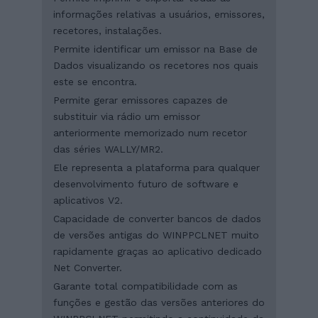
informações relativas a usuários, emissores,
recetores, instalações.
Permite identificar um emissor na Base de
Dados visualizando os recetores nos quais
este se encontra.
Permite gerar emissores capazes de
substituir via rádio um emissor
anteriormente memorizado num recetor
das séries WALLY/MR2.
Ele representa a plataforma para qualquer
desenvolvimento futuro de software e
aplicativos V2.
Capacidade de converter bancos de dados
de versões antigas do WINPPCLNET muito
rapidamente graças ao aplicativo dedicado
Net Converter.
Garante total compatibilidade com as
funções e gestão das versões anteriores do