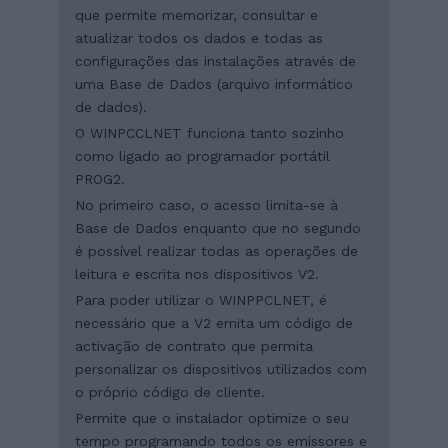
que permite memorizar, consultar e
atualizar todos os dados e todas as
configurações das instalações através de
uma Base de Dados (arquivo informático
de dados).
O WINPCCLNET funciona tanto sozinho
como ligado ao programador portátil
PROG2.
No primeiro caso, o acesso limita-se à
Base de Dados enquanto que no segundo
é possível realizar todas as operações de
leitura e escrita nos dispositivos V2.
Para poder utilizar o WINPPCLNET, é
necessário que a V2 emita um código de
activação de contrato que permita
personalizar os dispositivos utilizados com
o próprio código de cliente.
Permite que o instalador optimize o seu
tempo programando todos os emissores e