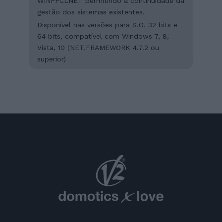
WINPPCLNET permitindo a continuidade da
gestão dos sistemas existentes.
Disponível nas versões para S.O. 32 bits e
64 bits, compatível com Windows 7, 8,
Vista, 10 (NET.FRAMEWORK 4.7.2 ou
superior)