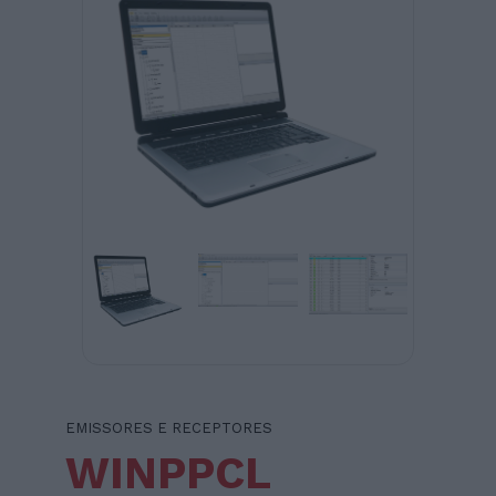
EMISSORES E RECEPTORES
WINPPCL