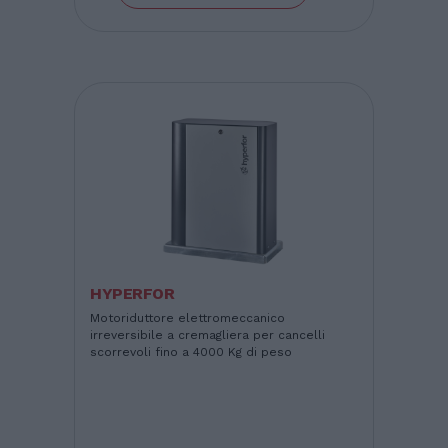
HYPERFOR
Motoriduttore elettromeccanico
irreversibile a cremagliera per cancelli
scorrevoli fino a 4000 Kg di peso