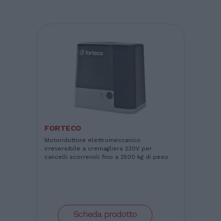
FORTECO
Motoriduttore elettromeccanico
irreversibile a cremagliera 230V per
cancelli scorrevoli fino a 2500 kg di peso
Scheda prodotto