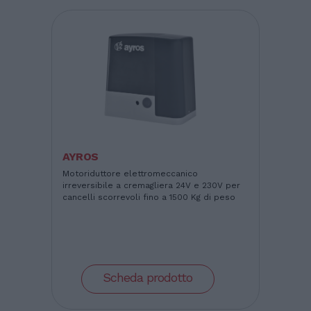
AYROS
Motoriduttore elettromeccanico
irreversibile a cremagliera 24V e 230V per
cancelli scorrevoli fino a 1500 Kg di peso
Scheda prodotto