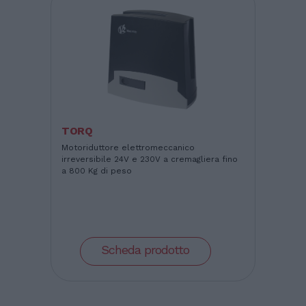
TORQ
Motoriduttore elettromeccanico
irreversibile 24V e 230V a cremagliera fino
a 800 Kg di peso
Scheda prodotto