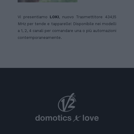
Vi presentiamo
LOKI
, nuovo Trasmettitore 434,15
MHz per tende e tapparelle! Disponibile nei modelli
a 1, 2, 4 canali per comandare una o più automazioni
contemporaneamente.