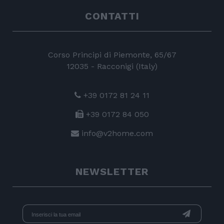
CONTATTI
Corso Principi di Piemonte, 65/67
12035 - Racconigi (Italy)
+39 0172 81 24 11
+39 0172 84 050
info@v2home.com
NEWSLETTER