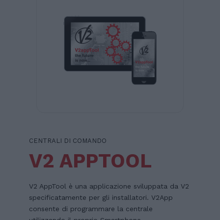
CENTRALI DI COMANDO
V2 APPTOOL
V2 AppTool è una applicazione sviluppata da V2
specificatamente per gli installatori. V2App
consente di programmare la centrale