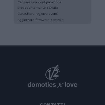
Caricare una configurazione
precedentemente salvata
Consultare registro eventi
Aggiornare firmware centrale
CONTATTI