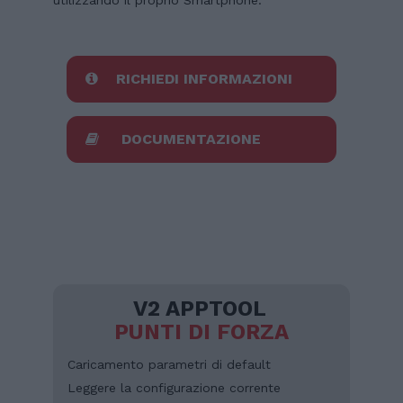
utilizzando il proprio Smartphone.
RICHIEDI INFORMAZIONI
DOCUMENTAZIONE
V2 APPTOOL
PUNTI DI FORZA
Caricamento parametri di default
Leggere la configurazione corrente